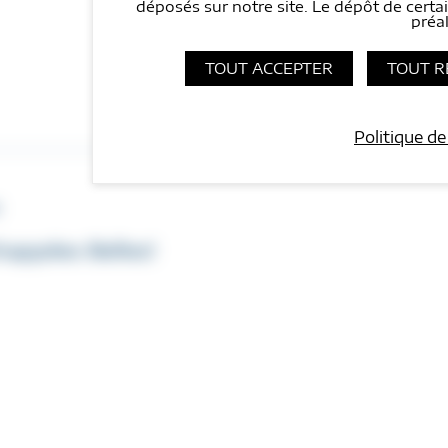
déposés sur notre site. Le dépôt de cert
préal
TOUT ACCEPTER
TOUT R
Politique de
t
happées Belles!